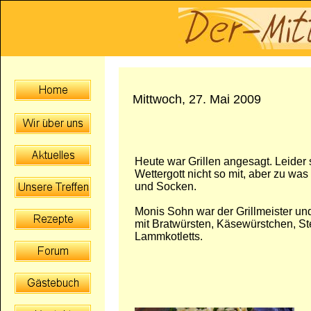
Mittwoch, 27. Mai 2009
Heute war Grillen angesagt. Leider 
Wettergott nicht so mit, aber zu was
und Socken.
Monis Sohn war der Grillmeister un
mit Bratwürsten, Käsewürstchen, S
Lammkotletts.