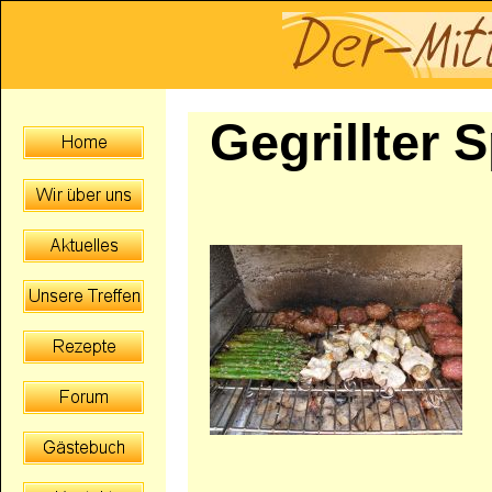
Gegrillter 