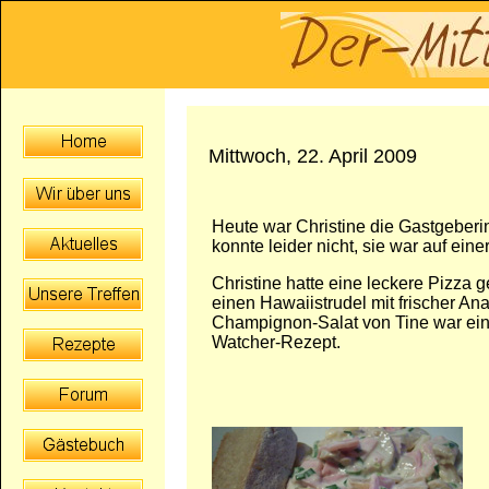
Mittwoch, 22. April 2009
Heute war Christine die Gastgeberi
konnte leider nicht, sie war auf eine
Christine hatte eine leckere Pizza
einen Hawaiistrudel mit frischer An
Champignon-Salat von Tine war ein
Watcher-Rezept.